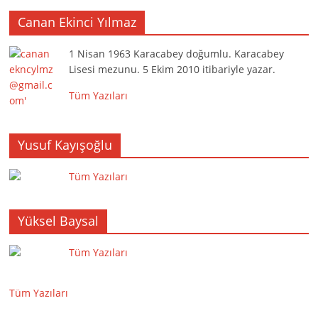
Canan Ekinci Yılmaz
1 Nisan 1963 Karacabey doğumlu. Karacabey
Lisesi mezunu. 5 Ekim 2010 itibariyle yazar.
Tüm Yazıları
Yusuf Kayışoğlu
Tüm Yazıları
Yüksel Baysal
Tüm Yazıları
Tüm Yazıları