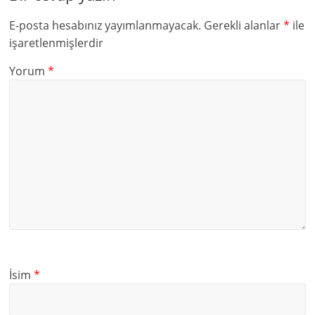
E-posta hesabınız yayımlanmayacak.
Gerekli alanlar
*
ile
işaretlenmişlerdir
Yorum
*
İsim
*