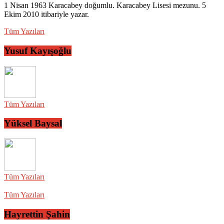
1 Nisan 1963 Karacabey doğumlu. Karacabey Lisesi mezunu. 5
Ekim 2010 itibariyle yazar.
Tüm Yazıları
Yusuf Kayışoğlu
Tüm Yazıları
Yüksel Baysal
Tüm Yazıları
Tüm Yazıları
Hayrettin Şahin