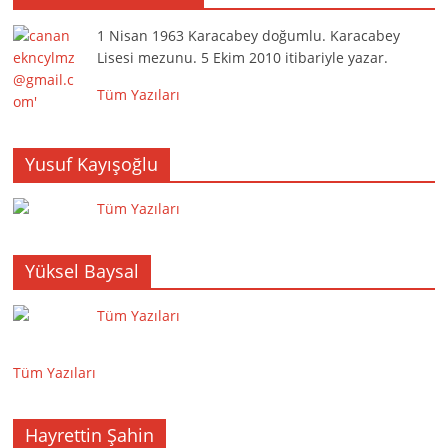
1 Nisan 1963 Karacabey doğumlu. Karacabey
Lisesi mezunu. 5 Ekim 2010 itibariyle yazar.
Tüm Yazıları
Yusuf Kayışoğlu
Tüm Yazıları
Yüksel Baysal
Tüm Yazıları
Tüm Yazıları
Hayrettin Şahin