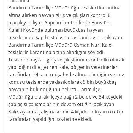
rastlanıldı.
Bandırma Tarım İlçe Müdürlüğü tesisleri karantina
altına alırken hayvan giriş ve çıkışları kontrollü
olarak yapılıyor. Yapılan kontrollerde Banvit’in
Külefli Köyünde bulunan büyükbaş hayvan
tesislerinde şap hastalığına rastlanıldığını açıklayan
Bandırma Tarım İlçe Müdürü Osman Nuri Kale,
tesislerin karantina altına alındığını söyledi.
Tesislere hayvan giriş ve çıkışlarının kontrollü olarak
yapıldığını dile getiren Kale, bölgenin veterinerler
tarafından 24 saat müşahede altına alındığını ve söz
konusu tesislerde yaklaşık olarak 5 bin büyükbaş
hayvanın bulunduğunu belirtti. Tarım İlçe
Müdürlüğü olarak ilçeye bağlı 2 belde ve 34 köydeki
şap aşısı çalışmalarının devam ettiğini açıklayan
Kale, aşılama çalışmalarının 4 kişiden oluşan iki ekip
tarafından yapıldığını sözlerine ekledi.