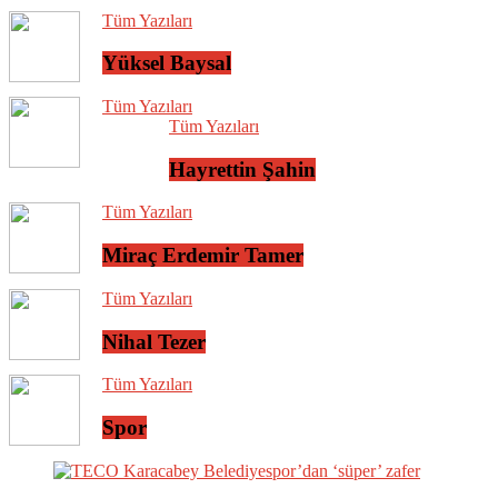
Tüm Yazıları
Yüksel Baysal
Tüm Yazıları
Tüm Yazıları
Hayrettin Şahin
Tüm Yazıları
Miraç Erdemir Tamer
Tüm Yazıları
Nihal Tezer
Tüm Yazıları
Spor