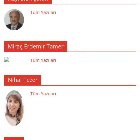
Tüm Yazıları
Miraç Erdemir Tamer
Tüm Yazıları
Nihal Tezer
Tüm Yazıları