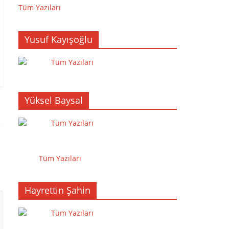
Tüm Yazıları
Yusuf Kayışoğlu
Tüm Yazıları
Yüksel Baysal
Tüm Yazıları
Tüm Yazıları
Hayrettin Şahin
Tüm Yazıları