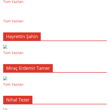
Tüm Yazıları
Tüm Yazıları
Hayrettin Şahin
Tüm Yazıları
Miraç Erdemir Tamer
Tüm Yazıları
Nihal Tezer