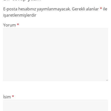
E-posta hesabınız yayımlanmayacak.
Gerekli alanlar
*
ile
işaretlenmişlerdir
Yorum
*
İsim
*