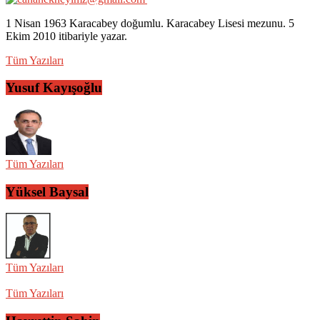
1 Nisan 1963 Karacabey doğumlu. Karacabey Lisesi mezunu. 5
Ekim 2010 itibariyle yazar.
Tüm Yazıları
Yusuf Kayışoğlu
Tüm Yazıları
Yüksel Baysal
Tüm Yazıları
Tüm Yazıları