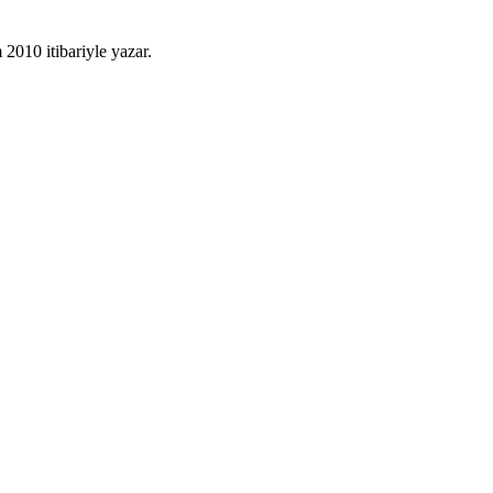
010 itibariyle yazar.