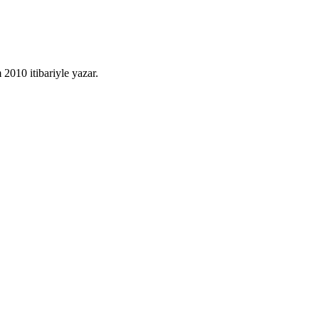
010 itibariyle yazar.