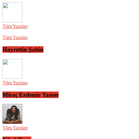
Tüm Yazıları
Tüm Yazıları
Hayrettin Şahin
Tüm Yazıları
Miraç Erdemir Tamer
Tüm Yazıları