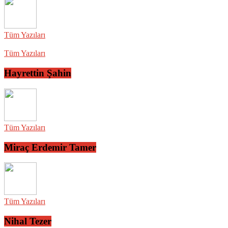
Tüm Yazıları
Tüm Yazıları
Hayrettin Şahin
Tüm Yazıları
Miraç Erdemir Tamer
Tüm Yazıları
Nihal Tezer