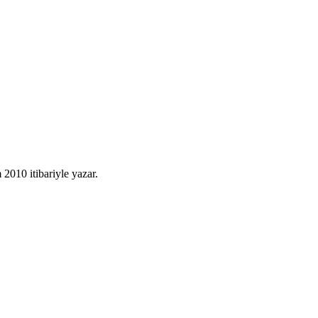
010 itibariyle yazar.