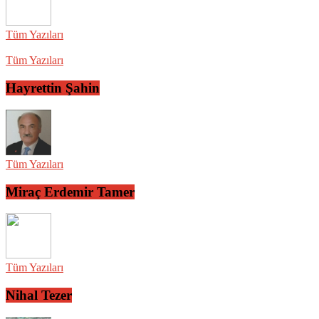
Tüm Yazıları
Tüm Yazıları
Hayrettin Şahin
Tüm Yazıları
Miraç Erdemir Tamer
Tüm Yazıları
Nihal Tezer