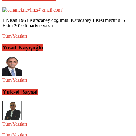
1 Nisan 1963 Karacabey doğumlu. Karacabey Lisesi mezunu. 5
Ekim 2010 itibariyle yazar.
Tüm Yazıları
Yusuf Kayışoğlu
Tüm Yazıları
Yüksel Baysal
Tüm Yazıları
Tüm Yazıları