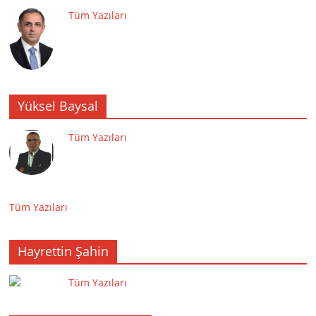
Tüm Yazıları
Yüksel Baysal
Tüm Yazıları
Tüm Yazıları
Hayrettin Şahin
Tüm Yazıları