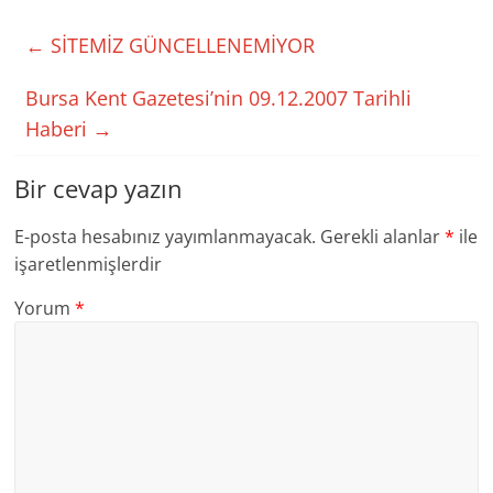
←
SİTEMİZ GÜNCELLENEMİYOR
Bursa Kent Gazetesi’nin 09.12.2007 Tarihli
Haberi
→
Bir cevap yazın
E-posta hesabınız yayımlanmayacak.
Gerekli alanlar
*
ile
işaretlenmişlerdir
Yorum
*