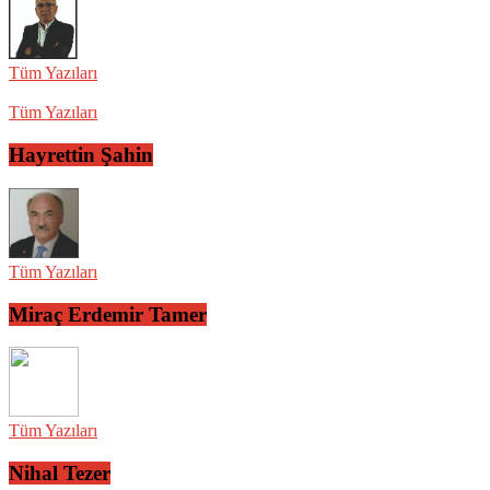
Tüm Yazıları
Tüm Yazıları
Hayrettin Şahin
Tüm Yazıları
Miraç Erdemir Tamer
Tüm Yazıları
Nihal Tezer