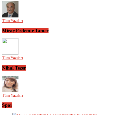
Tüm Yazıları
Miraç Erdemir Tamer
Tüm Yazıları
Nihal Tezer
Tüm Yazıları
Spor