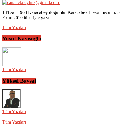
1 Nisan 1963 Karacabey doğumlu. Karacabey Lisesi mezunu. 5
Ekim 2010 itibariyle yazar.
Tüm Yazıları
Yusuf Kayışoğlu
Tüm Yazıları
Yüksel Baysal
Tüm Yazıları
Tüm Yazıları