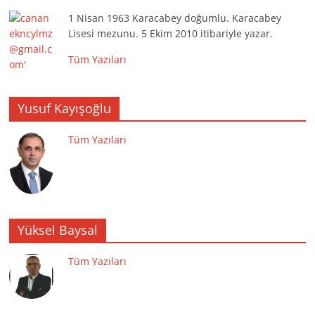
1 Nisan 1963 Karacabey doğumlu. Karacabey
Lisesi mezunu. 5 Ekim 2010 itibariyle yazar.
Tüm Yazıları
Yusuf Kayışoğlu
Tüm Yazıları
Yüksel Baysal
Tüm Yazıları