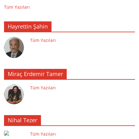
Tüm Yazıları
Hayrettin Şahin
Tüm Yazıları
Miraç Erdemir Tamer
Tüm Yazıları
Nihal Tezer
Tüm Yazıları