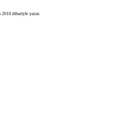
010 itibariyle yazar.