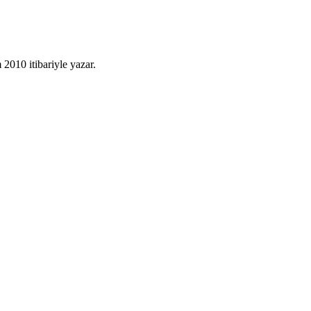
010 itibariyle yazar.