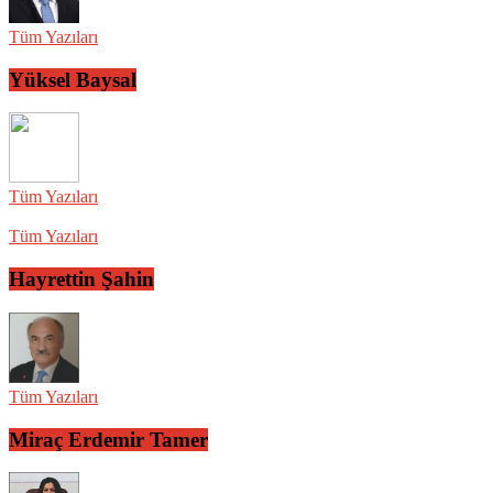
Tüm Yazıları
Yüksel Baysal
Tüm Yazıları
Tüm Yazıları
Hayrettin Şahin
Tüm Yazıları
Miraç Erdemir Tamer