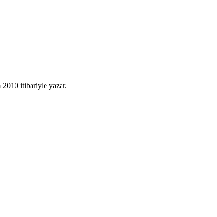
010 itibariyle yazar.