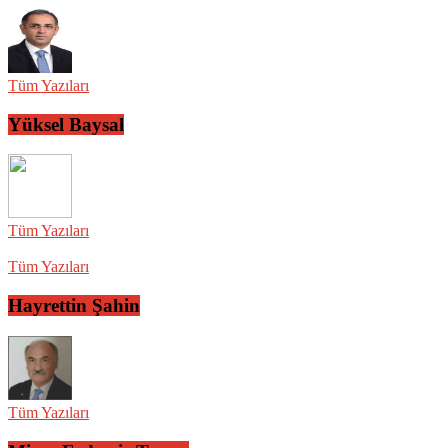
Tüm Yazıları
Yüksel Baysal
Tüm Yazıları
Tüm Yazıları
Hayrettin Şahin
Tüm Yazıları