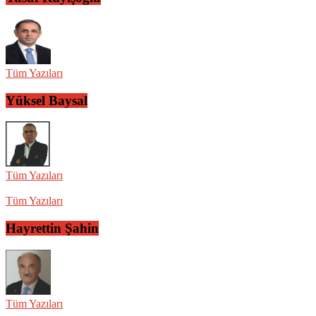
Tüm Yazıları
Yüksel Baysal
Tüm Yazıları
Tüm Yazıları
Hayrettin Şahin
Tüm Yazıları