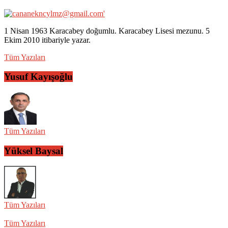
1 Nisan 1963 Karacabey doğumlu. Karacabey Lisesi mezunu. 5
Ekim 2010 itibariyle yazar.
Tüm Yazıları
Yusuf Kayışoğlu
Tüm Yazıları
Yüksel Baysal
Tüm Yazıları
Tüm Yazıları