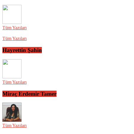
Tüm Yazıları
Tüm Yazıları
Hayrettin Şahin
Tüm Yazıları
Miraç Erdemir Tamer
Tüm Yazıları