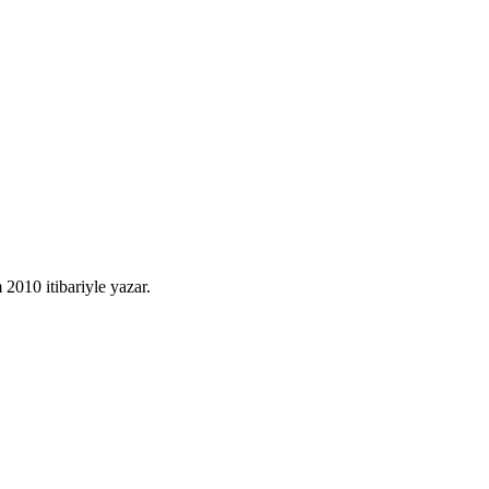
010 itibariyle yazar.