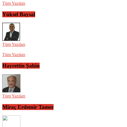
Tüm Yazıları
Yüksel Baysal
Tüm Yazıları
Tüm Yazıları
Hayrettin Şahin
Tüm Yazıları
Miraç Erdemir Tamer