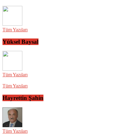
Tüm Yazıları
Yüksel Baysal
Tüm Yazıları
Tüm Yazıları
Hayrettin Şahin
Tüm Yazıları