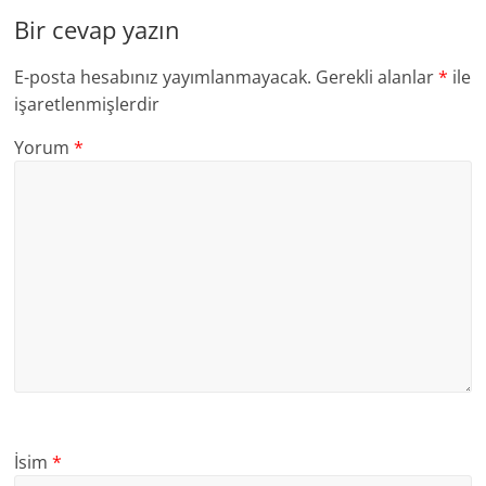
Bir cevap yazın
E-posta hesabınız yayımlanmayacak.
Gerekli alanlar
*
ile
işaretlenmişlerdir
Yorum
*
İsim
*