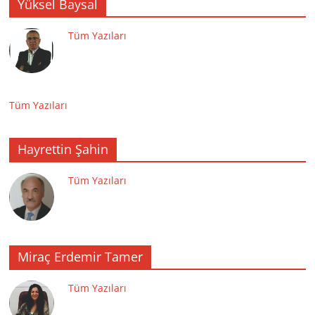
Yüksel Baysal
Tüm Yazıları
Tüm Yazıları
Hayrettin Şahin
Tüm Yazıları
Miraç Erdemir Tamer
Tüm Yazıları