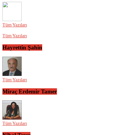
Tüm Yazıları
Tüm Yazıları
Hayrettin Şahin
Tüm Yazıları
Miraç Erdemir Tamer
Tüm Yazıları