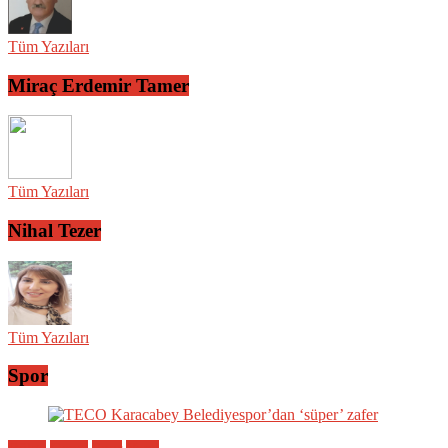
Tüm Yazıları
Miraç Erdemir Tamer
Tüm Yazıları
Nihal Tezer
Tüm Yazıları
Spor