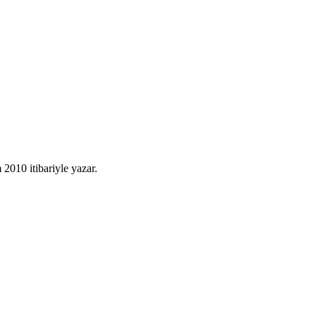
010 itibariyle yazar.