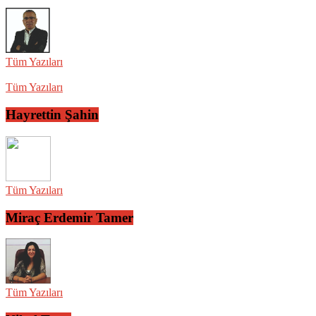
Tüm Yazıları
Tüm Yazıları
Hayrettin Şahin
Tüm Yazıları
Miraç Erdemir Tamer
Tüm Yazıları