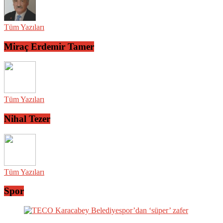
Tüm Yazıları
Miraç Erdemir Tamer
Tüm Yazıları
Nihal Tezer
Tüm Yazıları
Spor