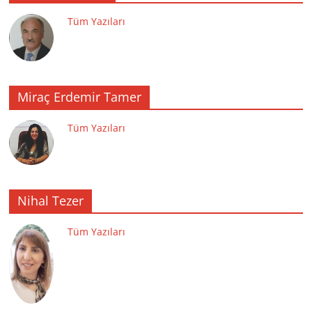
Tüm Yazıları
Miraç Erdemir Tamer
Tüm Yazıları
Nihal Tezer
Tüm Yazıları