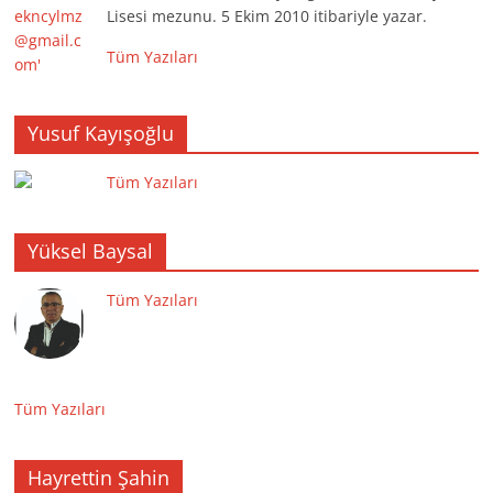
Lisesi mezunu. 5 Ekim 2010 itibariyle yazar.
Tüm Yazıları
Yusuf Kayışoğlu
Tüm Yazıları
Yüksel Baysal
Tüm Yazıları
Tüm Yazıları
Hayrettin Şahin