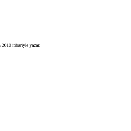
010 itibariyle yazar.