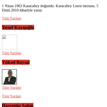
1 Nisan 1963 Karacabey doğumlu. Karacabey Lisesi mezunu. 5
Ekim 2010 itibariyle yazar.
Tüm Yazıları
Yusuf Kayışoğlu
Tüm Yazıları
Yüksel Baysal
Tüm Yazıları
Tüm Yazıları
Hayrettin Şahin