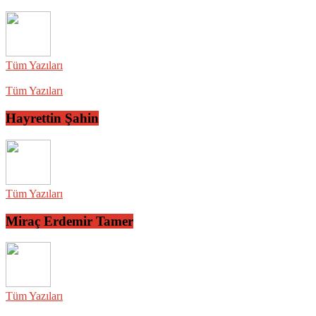
Tüm Yazıları
Tüm Yazıları
Hayrettin Şahin
Tüm Yazıları
Miraç Erdemir Tamer
Tüm Yazıları