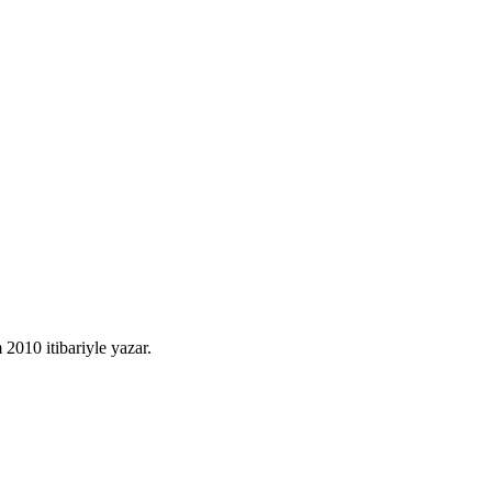
010 itibariyle yazar.