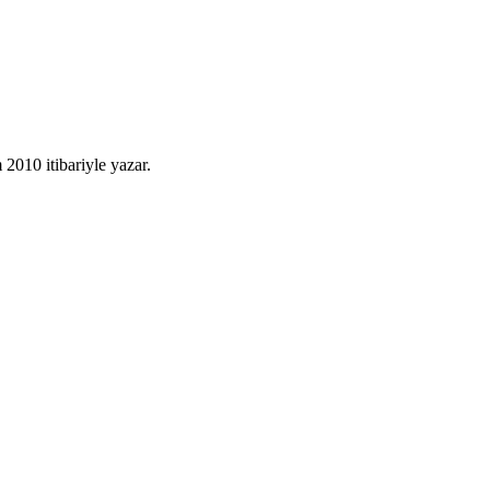
010 itibariyle yazar.