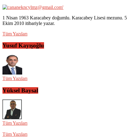
1 Nisan 1963 Karacabey doğumlu. Karacabey Lisesi mezunu. 5
Ekim 2010 itibariyle yazar.
Tüm Yazıları
Yusuf Kayışoğlu
Tüm Yazıları
Yüksel Baysal
Tüm Yazıları
Tüm Yazıları