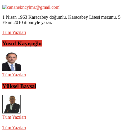
1 Nisan 1963 Karacabey doğumlu. Karacabey Lisesi mezunu. 5
Ekim 2010 itibariyle yazar.
Tüm Yazıları
Yusuf Kayışoğlu
Tüm Yazıları
Yüksel Baysal
Tüm Yazıları
Tüm Yazıları