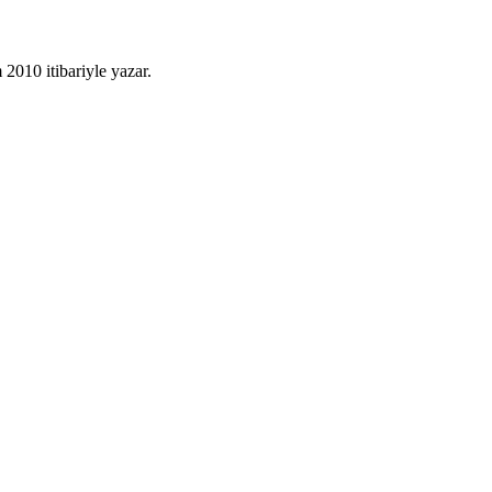
010 itibariyle yazar.