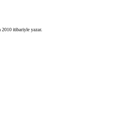
010 itibariyle yazar.