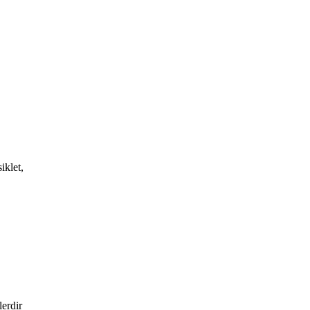
iklet,
lerdir