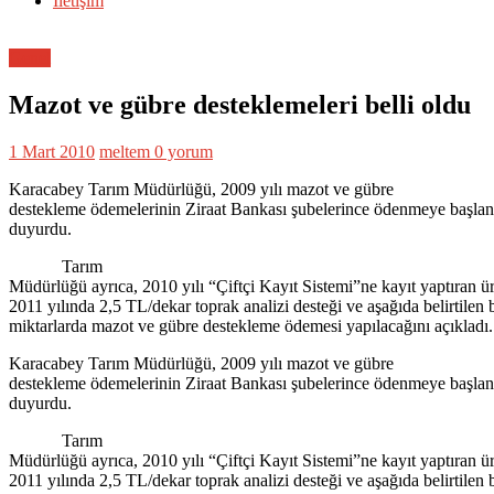
İletişim
Genel
Mazot ve gübre desteklemeleri belli oldu
1 Mart 2010
meltem
0 yorum
Karacabey Tarım Müdürlüğü, 2009 yılı mazot ve gübre
destekleme ödemelerinin Ziraat Bankası şubelerince ödenmeye başlan
duyurdu.
Tarım
Müdürlüğü ayrıca, 2010 yılı “Çiftçi Kayıt Sistemi”ne kayıt yaptıran ür
2011 yılında 2,5 TL/dekar toprak analizi desteği ve aşağıda belirtilen 
miktarlarda mazot ve gübre destekleme ödemesi yapılacağını açıkladı.
Karacabey Tarım Müdürlüğü, 2009 yılı mazot ve gübre
destekleme ödemelerinin Ziraat Bankası şubelerince ödenmeye başlan
duyurdu.
Tarım
Müdürlüğü ayrıca, 2010 yılı “Çiftçi Kayıt Sistemi”ne kayıt yaptıran ür
2011 yılında 2,5 TL/dekar toprak analizi desteği ve aşağıda belirtilen 