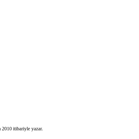
010 itibariyle yazar.