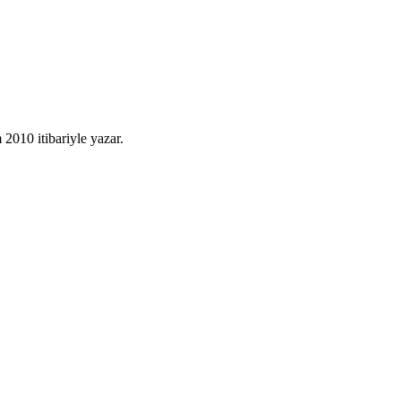
010 itibariyle yazar.